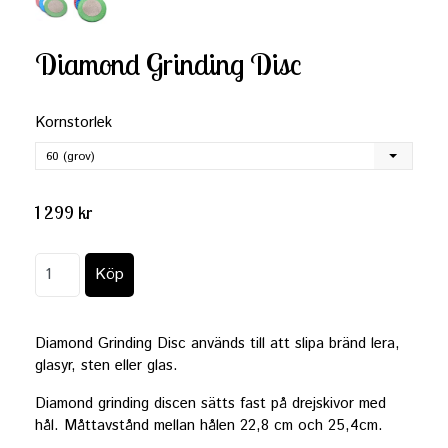
Diamond Grinding Disc
Kornstorlek
60 (grov)
1 299 kr
Diamond Grinding Disc används till att slipa bränd lera,
glasyr, sten eller glas.
Diamond grinding discen sätts fast på drejskivor med
hål. Måttavstånd mellan hålen 22,8 cm och 25,4cm.