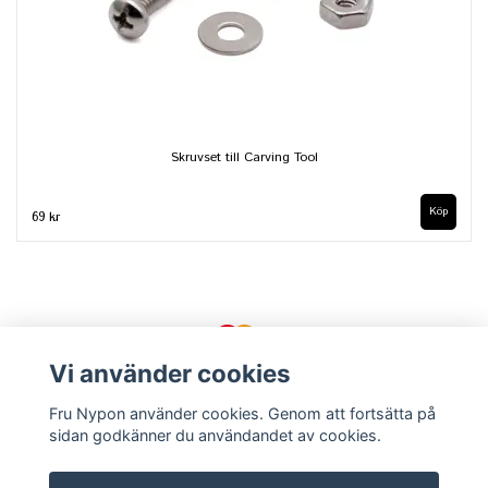
Skruvset till Carving Tool
69 kr
Vi använder cookies
Fru Nypon använder cookies. Genom att fortsätta på
sidan godkänner du användandet av cookies.
Kontakt
Köpvillkor
Om oss