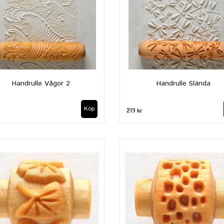
Handrulle Vågor 2
Handrulle Slända
219 kr