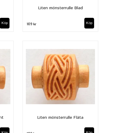
Liten mönsterrulle Blad
109 kr
nt
Liten mönsterrulle Fläta