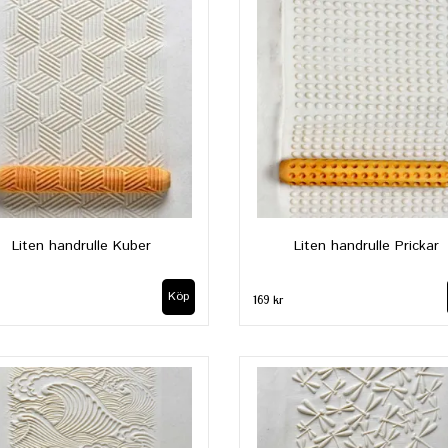
Liten handrulle Kuber
Liten handrulle Prickar
169 kr