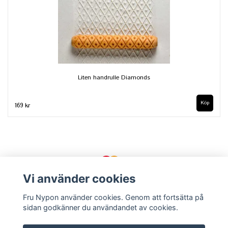
Liten handrulle Diamonds
169 kr
Vi använder cookies
Fru Nypon använder cookies. Genom att fortsätta på
sidan godkänner du användandet av cookies.
Kontakt
Köpvillkor
Om oss