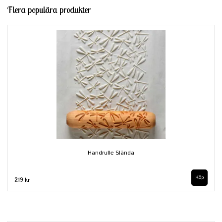
Flera populära produkter
Handrulle Slända
219 kr