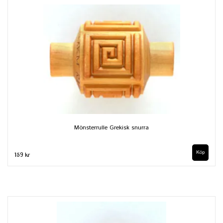
Mönsterrulle Grekisk snurra
159 kr