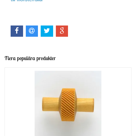
Flera populära produkter