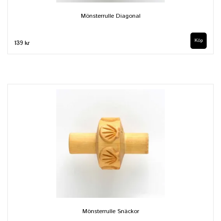
Mönsterrulle Diagonal
139 kr
Mönsterrulle Snäckor