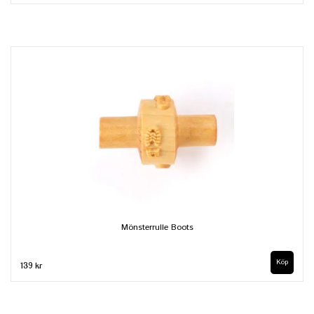
Mönsterrulle Boots
139 kr