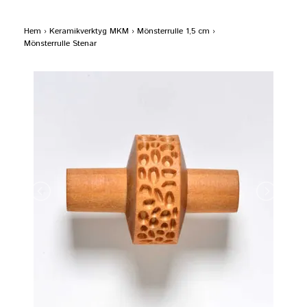
Hem
›
Keramikverktyg MKM
›
Mönsterrulle 1,5 cm
›
Mönsterrulle Stenar