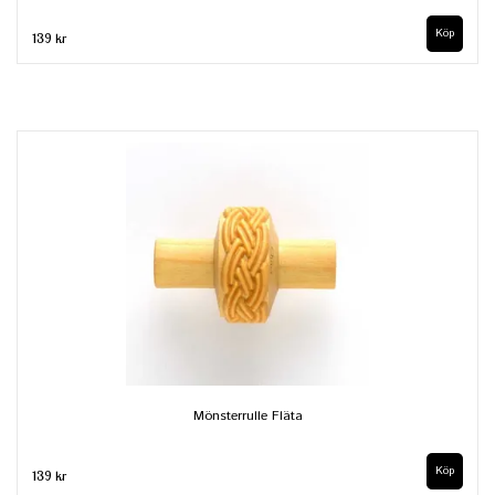
139 kr
Mönsterrulle Fläta
139 kr