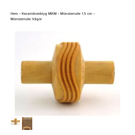
Hem
›
Keramikverktyg MKM
›
Mönsterrulle 1,5 cm
›
Mönsterrulle Vågor