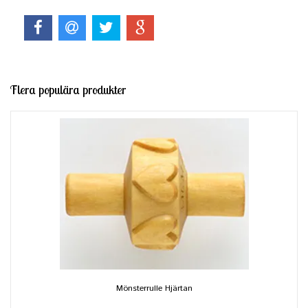
Flera populära produkter
Mönsterrulle Hjärtan