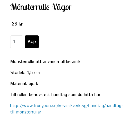
Mönsterrulle Vågor
139 kr
Mönsterrulle att använda till keramik.
Storlek: 1,5 cm
Material: björk
Till rullen behövs ett handtag som du hitta här:
http://www.frunypon.se/keramikverktyg/handtag/handtag-
till-monsterrullar