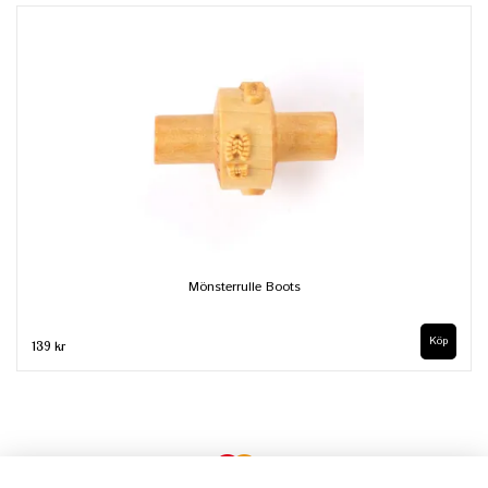
Mönsterrulle Boots
139 kr