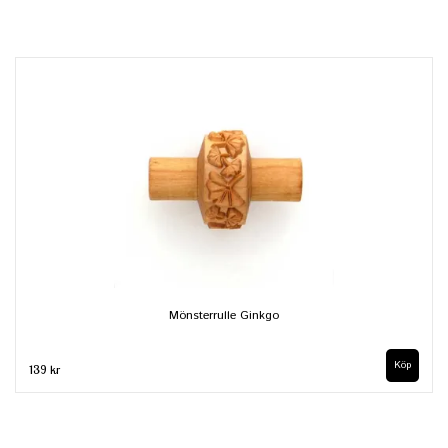
Mönsterrulle Ginkgo
139 kr