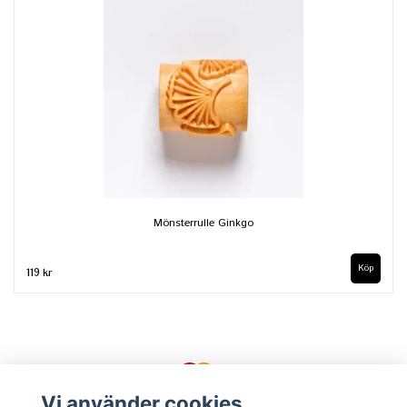
Mönsterrulle Ginkgo
119 kr
Vi använder cookies