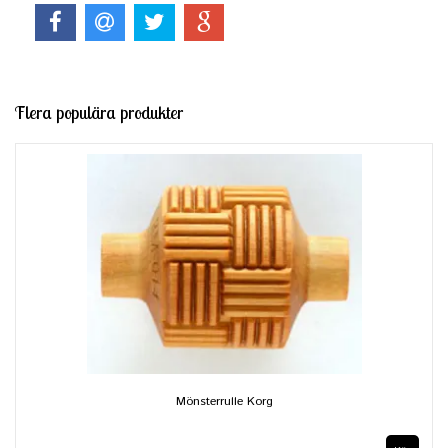
Flera populära produkter
Mönsterrulle Korg