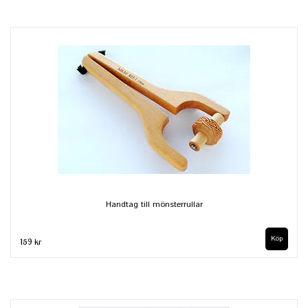
Handtag till mönsterrullar
159 kr