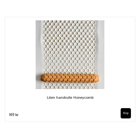
Liten handrulle Honeycomb
169 kr