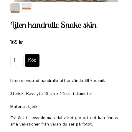
Liten handrulle Snake skin
169 kr
Liten mönstrad handrulle att använda till keramik.
Storlek: Kavelyta 10 cm x 1,5 cm i diameter
Material: björk
Trä är ett levande material vilket gör att det kan finnas
små variationer från varan du ser på fotot.