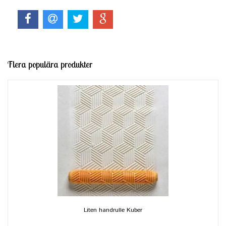
Flera populära produkter
Liten handrulle Kuber