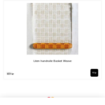
Liten handrulle Basket Weave
169 kr