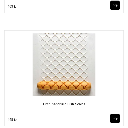
169 kr
Liten handrulle Fish Scales
169 kr