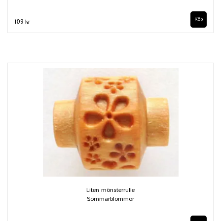
109 kr
Liten mönsterrulle
Sommarblommor