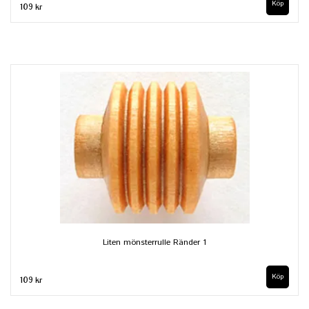
109 kr
Liten mönsterrulle Ränder 1
109 kr