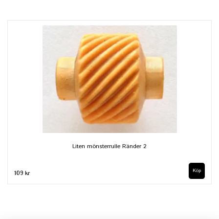
Liten mönsterrulle Ränder 2
109 kr