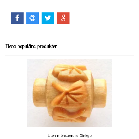
Flera populära produkter
Liten mönsterrulle Ginkgo