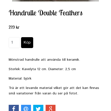
Handrulle Double Feathers
219 kr
Mönstrad handrulle att använda till keramik.
Storlek: Kavelyta 12 cm. Diameter: 2,5 cm
Material: björk
Trä är ett levande material vilket gör att det kan finnas
små variationer från varan du ser på fotot.