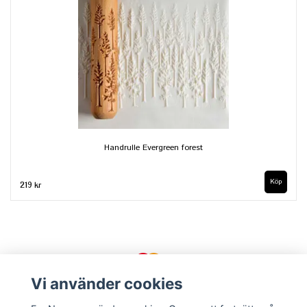
Handrulle Evergreen forest
219 kr
Vi använder cookies