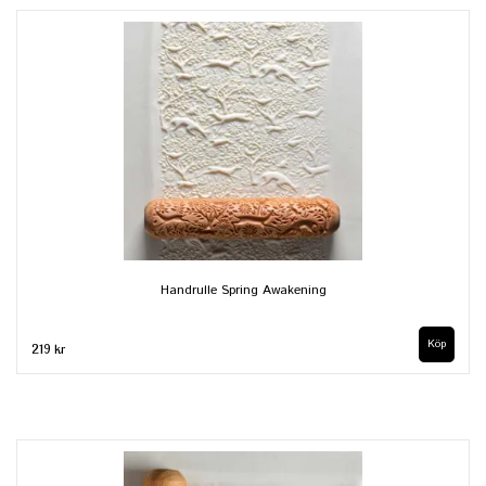
Handrulle Spring Awakening
219 kr