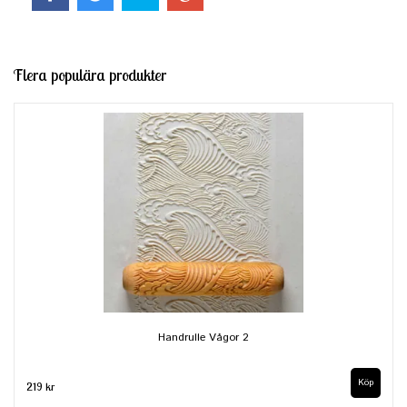
Flera populära produkter
Handrulle Vågor 2
219 kr