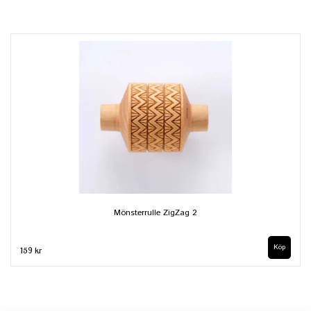
Mönsterrulle ZigZag 2
159 kr