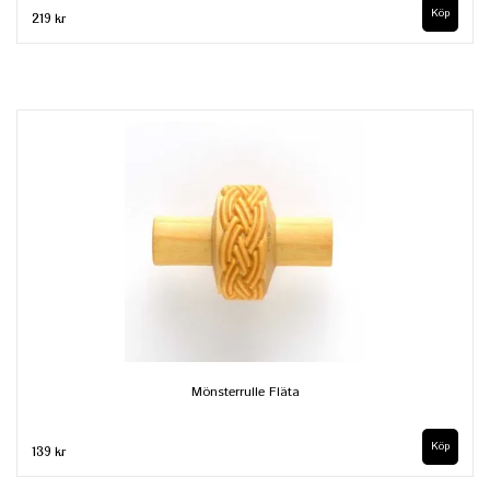
219 kr
Mönsterrulle Fläta
139 kr