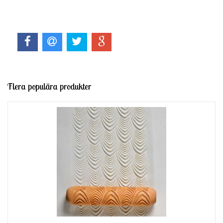
Flera populära produkter