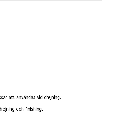
sar att användas vid drejning.
rejning och finishing.