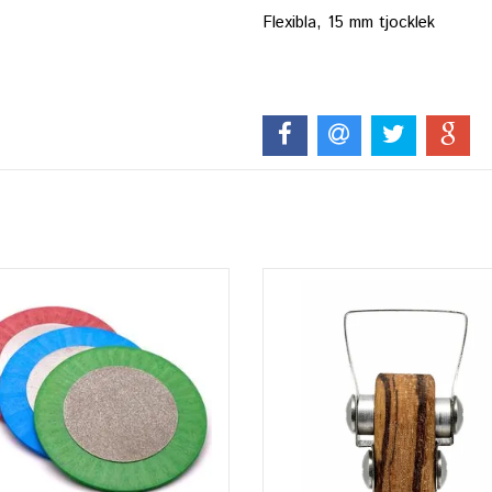
Flexibla, 15 mm tjocklek