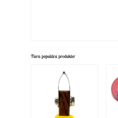
Flera populära produkter