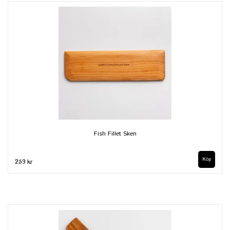
Fish Fillet Sken
259 kr