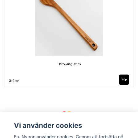
Throwing stick
319 kr
Vi använder cookies
Fru Nypon använder cookies. Genom att fortsätta på