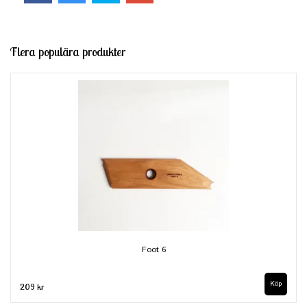
Flera populära produkter
Foot 6
209 kr