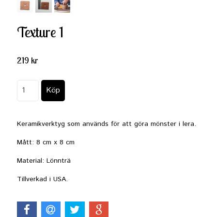
Texture 1
219 kr
Keramikverktyg som används för att göra mönster i lera.
Mått: 8 cm x 8 cm
Material:
Lönnträ
Tillverkad i USA.