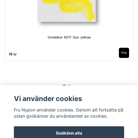
Unidekor 4017 Sun yellow
48 kr
Vi använder cookies
Fru Nypon använder cookies. Genom att fortsätta på
sidan godkänner du användandet av cookies.
Kontakt
Köpvillkor
Om oss
Godkänn alla