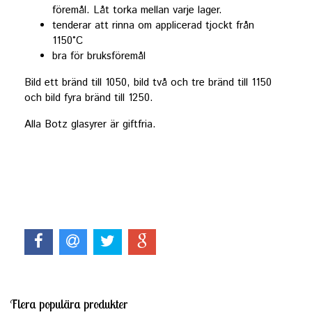
föremål. Låt torka mellan varje lager.
tenderar att rinna om applicerad tjockt från
1150°C
bra för bruksföremål
Bild ett bränd till 1050, bild två och tre bränd till 1150
och bild fyra bränd till 1250.
Alla Botz glasyrer är giftfria.
Flera populära produkter