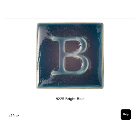
9225 Bright Blue
129 kr