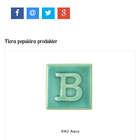
Flera populära produkter
9342 Aqua