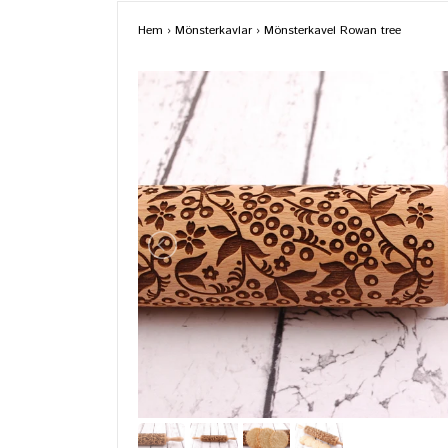
Hem
›
Mönsterkavlar
›
Mönsterkavel Rowan tree