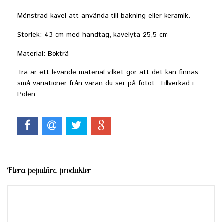
Mönstrad kavel att använda till bakning eller keramik.
Storlek: 43 cm med handtag, kavelyta 25,5 cm
Material: Bokträ
Trä är ett levande material vilket gör att det kan finnas
små variationer från varan du ser på fotot. Tillverkad i
Polen.
Flera populära produkter