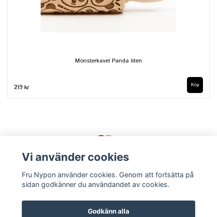
Mönsterkavel Panda liten
219 kr
Vi använder cookies
Fru Nypon använder cookies. Genom att fortsätta på
sidan godkänner du användandet av cookies.
Kontakt
Köpvillkor
Om oss
Godkänn alla