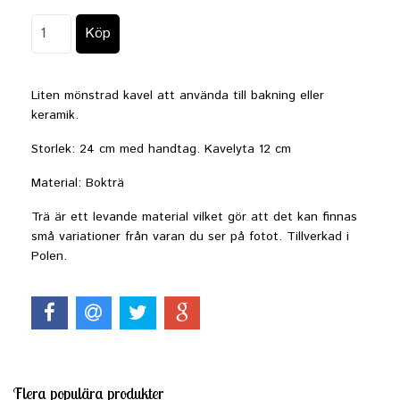
Liten mönstrad kavel att använda till bakning eller
keramik.
Storlek: 24 cm med handtag. Kavelyta 12 cm
Material: Bokträ
Trä är ett levande material vilket gör att det kan finnas
små variationer från varan du ser på fotot. Tillverkad i
Polen.
Flera populära produkter