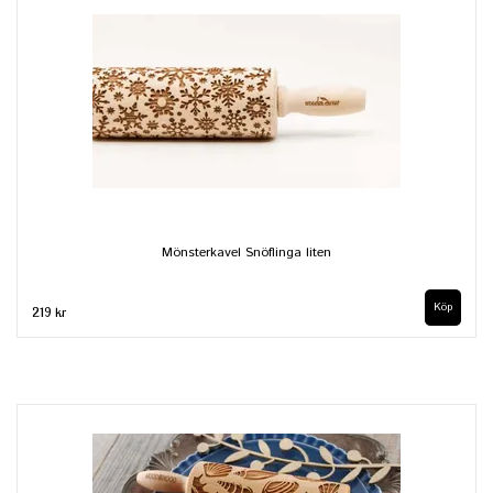
Mönsterkavel Snöflinga liten
219 kr