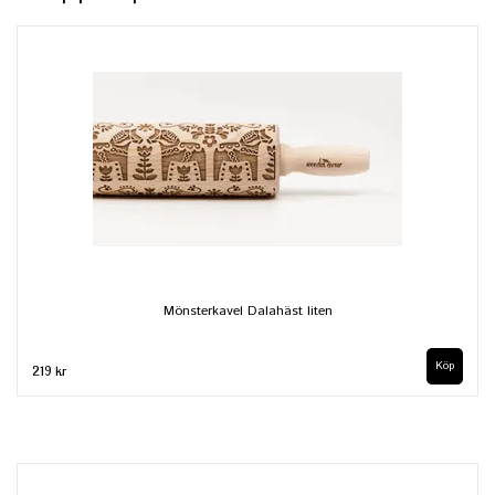
Mönsterkavel Dalahäst liten
219 kr