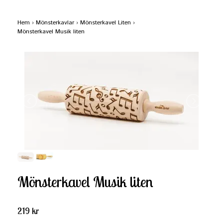
Hem
›
Mönsterkavlar
›
Mönsterkavel Liten
›
Mönsterkavel Musik liten
Mönsterkavel Musik liten
219 kr