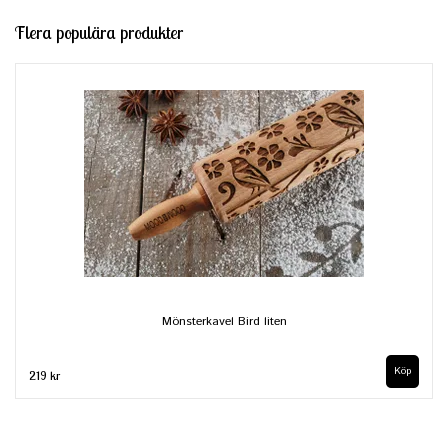
Flera populära produkter
Mönsterkavel Bird liten
219 kr