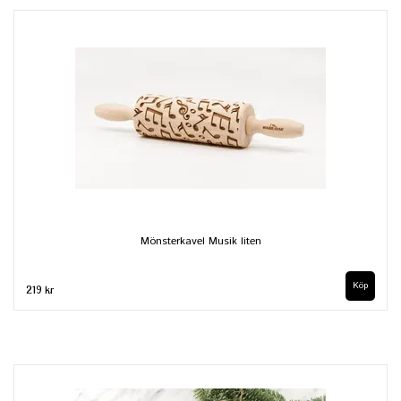
Mönsterkavel Musik liten
219 kr