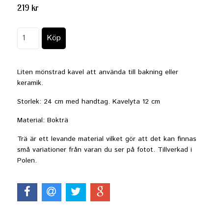
219 kr
Liten mönstrad kavel att använda till bakning eller
keramik.
Storlek: 24 cm med handtag. Kavelyta 12 cm
Material: Bokträ
Trä är ett levande material vilket gör att det kan finnas
små variationer från varan du ser på fotot. Tillverkad i
Polen.