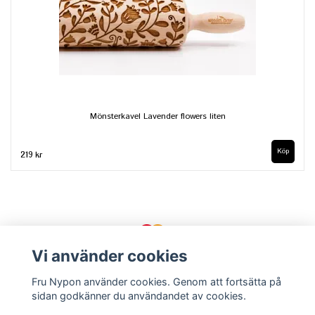
Mönsterkavel Lavender flowers liten
219 kr
Vi använder cookies
Fru Nypon använder cookies. Genom att fortsätta på
sidan godkänner du användandet av cookies.
Kontakt
Köpvillkor
Om oss