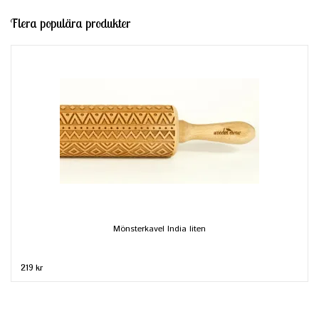
Flera populära produkter
Mönsterkavel India liten
219 kr