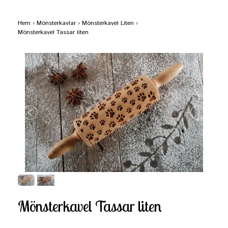
Hem
›
Mönsterkavlar
›
Mönsterkavel Liten
›
Mönsterkavel Tassar liten
Mönsterkavel Tassar liten