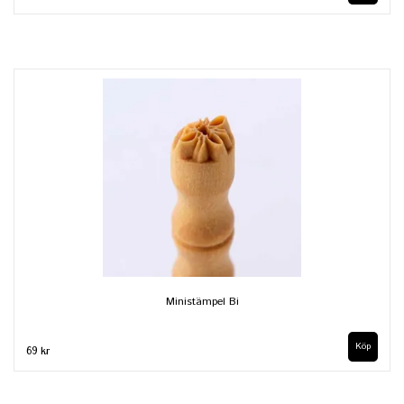
Ministämpel Bi
69 kr