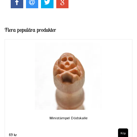
Flera populära produkter
Ministämpel Dödskalle
69 kr