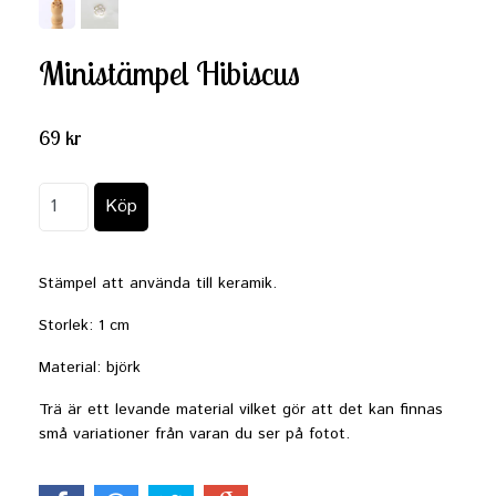
Ministämpel Hibiscus
69 kr
Stämpel att använda till keramik.
Storlek: 1 cm
Material: björk
Trä är ett levande material vilket gör att det kan finnas
små variationer från varan du ser på fotot.