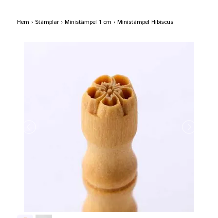
Hem
›
Stämplar
›
Ministämpel 1 cm
›
Ministämpel Hibiscus