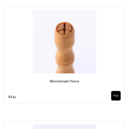
Ministämpel Peace
69 kr