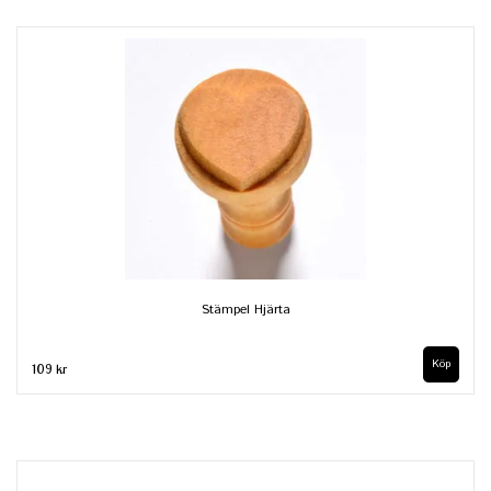
Stämpel Hjärta
109 kr