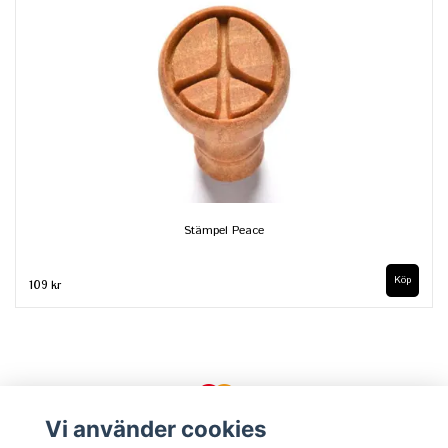
Stämpel Peace
109 kr
Vi använder cookies