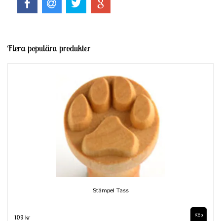
Flera populära produkter
Stämpel Tass
109 kr