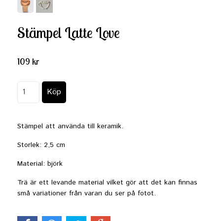
Stämpel Latte Love
109 kr
Stämpel att använda till keramik.
Storlek: 2,5 cm
Material: björk
Trä är ett levande material vilket gör att det kan finnas
små variationer från varan du ser på fotot.