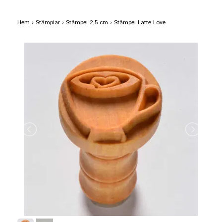
Hem
›
Stämplar
›
Stämpel 2,5 cm
›
Stämpel Latte Love