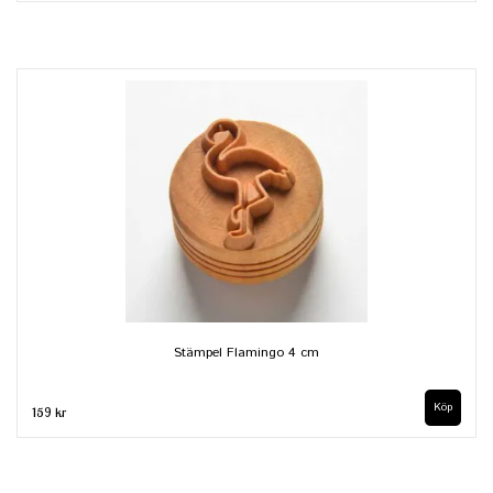
Stämpel Flamingo 4 cm
159 kr