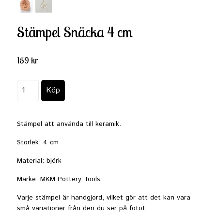
Stämpel Snäcka 4 cm
159 kr
Stämpel att använda till keramik.
Storlek: 4 cm
Material: björk
Märke: MKM Pottery Tools
Varje stämpel är handgjord, vilket gör att det kan vara
små variationer från den du ser på fotot.