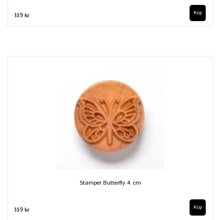
159 kr
Stämpel Butterfly 4 cm
159 kr