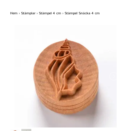
Hem
›
Stämplar
›
Stämpel 4 cm
›
Stämpel Snäcka 4 cm