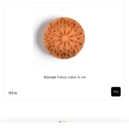
Stämpel Fancy Lotus 4 cm
159 kr