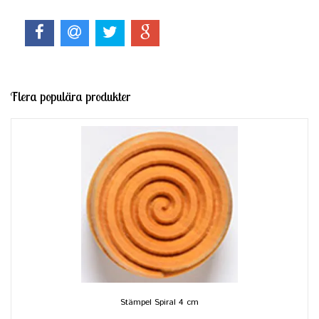
Flera populära produkter
Stämpel Spiral 4 cm