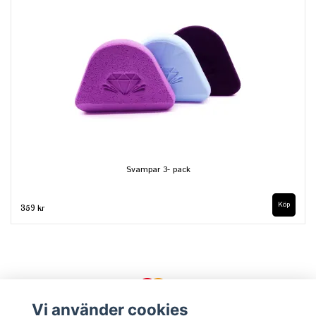
Svampar 3- pack
359 kr
Vi använder cookies