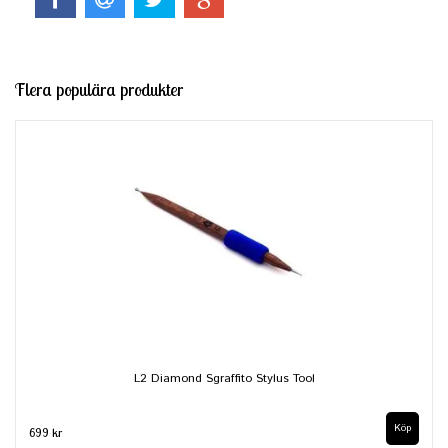
Flera populära produkter
L2 Diamond Sgraffito Stylus Tool
699 kr