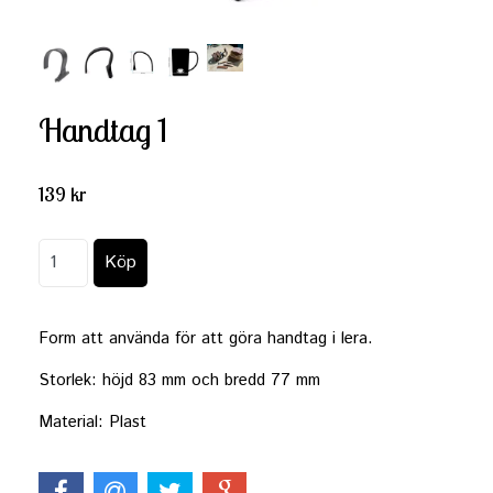
Handtag 1
139 kr
Form att använda för att göra handtag i lera.
Storlek: höjd 83 mm och bredd 77 mm
Material: Plast