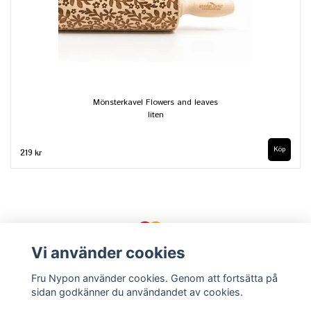
Mönsterkavel Flowers and leaves
liten
219 kr
Vi använder cookies
Fru Nypon använder cookies. Genom att fortsätta på
sidan godkänner du användandet av cookies.
Kontakt
Köpvillkor
Om oss