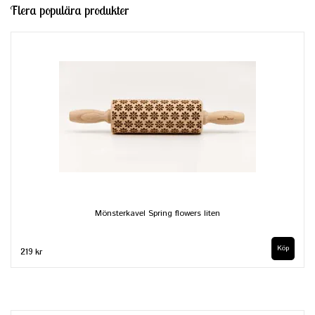
Flera populära produkter
Mönsterkavel Spring flowers liten
219 kr