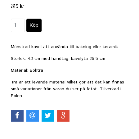
319 kr
Mönstrad kavel att använda till bakning eller keramik.
Storlek: 43 cm med handtag, kavelyta 25,5 cm
Material: Bokträ
Trä är ett levande material vilket gör att det kan finnas
små variationer från varan du ser på fotot. Tillverkad i
Polen.