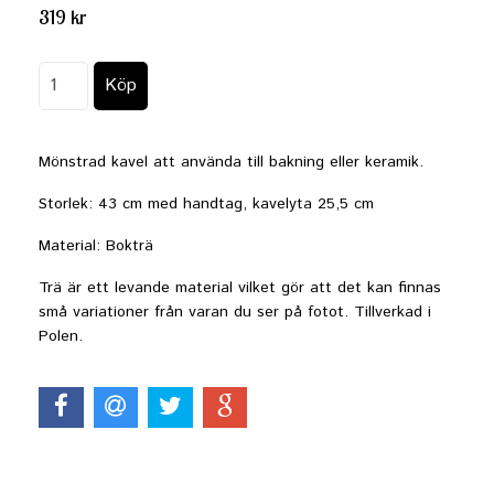
319 kr
Mönstrad kavel att använda till bakning eller keramik.
Storlek: 43 cm med handtag, kavelyta 25,5 cm
Material: Bokträ
Trä är ett levande material vilket gör att det kan finnas
små variationer från varan du ser på fotot. Tillverkad i
Polen.