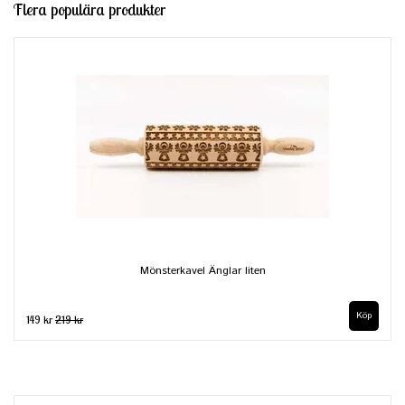
Flera populära produkter
Mönsterkavel Änglar liten
149 kr
219 kr