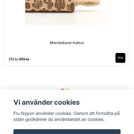
Mönsterkavel Kaktus
199 kr
299 kr
Vi använder cookies
Fru Nypon använder cookies. Genom att fortsätta på
sidan godkänner du användandet av cookies.
Kontakt
Köpvillkor
Om oss