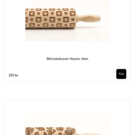
Mönsterkavel Hearts liten
219 kr